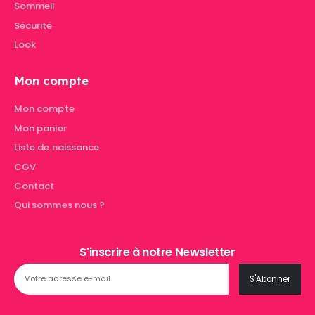
Sommeil
Sécurité
Look
Mon compte
Mon compte
Mon panier
Liste de naissance
CGV
Contact
Qui sommes nous ?
S'inscrire à notre Newsletter