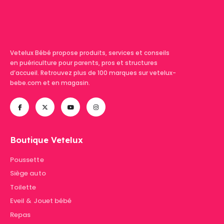
Vetelux Bébé propose produits, services et conseils
en puériculture pour parents, pros et structures
d’accueil. Retrouvez plus de 100 marques sur vetelux-
bebe.com et en magasin.
Boutique Vetelux
Poussette
Siège auto
Toilette
Eveil & Jouet bébé
Repas