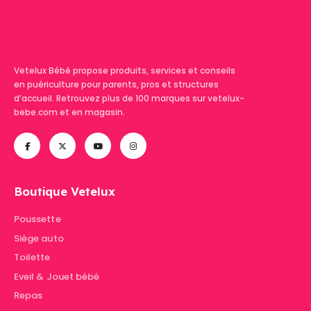
Vetelux Bébé propose produits, services et conseils
en puériculture pour parents, pros et structures
d’accueil. Retrouvez plus de 100 marques sur vetelux-
bebe.com et en magasin.
Boutique Vetelux
Poussette
Siège auto
Toilette
Eveil & Jouet bébé
Repas