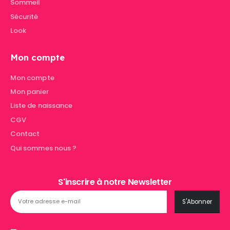
Sommeil
Sécurité
Look
Mon compte
Mon compte
Mon panier
Liste de naissance
CGV
Contact
Qui sommes nous ?
S'inscrire à notre Newsletter