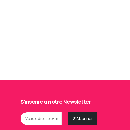
S'inscrire à notre Newsletter