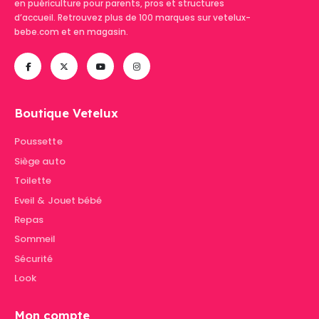
en puériculture pour parents, pros et structures
d’accueil. Retrouvez plus de 100 marques sur vetelux-
bebe.com et en magasin.
Boutique Vetelux
Poussette
Siège auto
Toilette
Eveil & Jouet bébé
Repas
Sommeil
Sécurité
Look
Mon compte