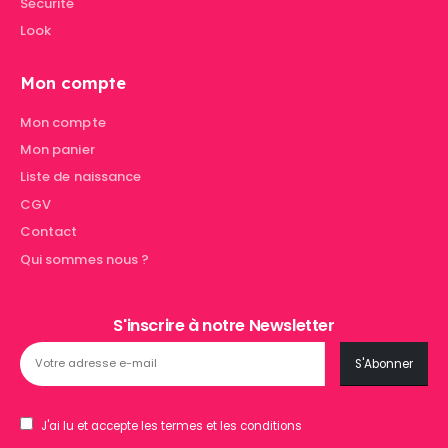
Sécurité
Look
Mon compte
Mon compte
Mon panier
Liste de naissance
CGV
Contact
Qui sommes nous ?
S'inscrire à notre Newsletter
J'ai lu et accepte les termes et les conditions