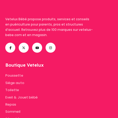
Vetelux Bébé propose produits, services et conseils
en puériculture pour parents, pros et structures
d’accueil. Retrouvez plus de 100 marques sur vetelux-
bebe.com et en magasin.
Boutique Vetelux
Poussette
Siège auto
Toilette
Eveil & Jouet bébé
Repas
Sommeil