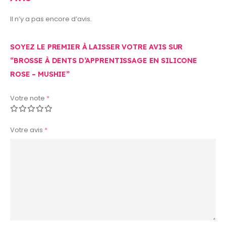
Il n’y a pas encore d’avis.
SOYEZ LE PREMIER À LAISSER VOTRE AVIS SUR
“BROSSE À DENTS D’APPRENTISSAGE EN SILICONE
ROSE – MUSHIE”
Votre note
*
Votre avis
*