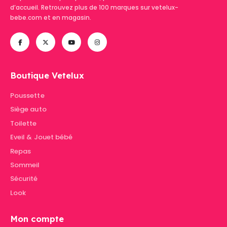
d’accueil. Retrouvez plus de 100 marques sur vetelux-
bebe.com et en magasin.
Boutique Vetelux
Poussette
Siège auto
Toilette
Eveil & Jouet bébé
Repas
Sommeil
Sécurité
Look
Mon compte