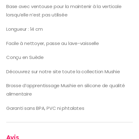
Base avec ventouse pour la maintenir à la verticale
lorsqu’elle n’est pas utilisée
Longueur : 14 cm
Facile à nettoyer, passe au lave-vaisselle
Conçu en Suède
Découvrez sur notre site toute la collection Mushie
Brosse d’apprentissage Mushie en silicone de qualité
alimentaire
Garanti sans BPA, PVC ni phtalates
Avis