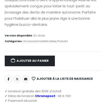
spécialement conçue pour initier le tout-petit au
brossage des dents de manière autonome. Parfaite
pour l’habituer dès le plus jeune âge à une bonne
hygiène bucco-dentaire.
Version disponible :
En stock
Catégories :
Accessoire toilette bebe
,
Produits
AJOUTER AU PANIER
AJOUTER À LA LISTE DE NAISSANCE
✔ Livraison gratuite dès 150€ d'achat
✔ Délai de livraison
Chronopost
: 48 à 72H
✔ Paiement sécurisé