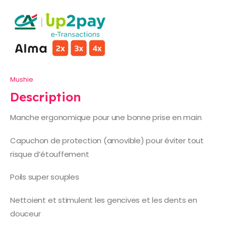
Mushie
Description
Manche ergonomique pour une bonne prise en main
Capuchon de protection (amovible) pour éviter tout
risque d’étouffement
Poils super souples
Nettoient et stimulent les gencives et les dents en
douceur