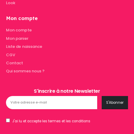
Look
Mon compte
Mon compte
Mon panier
Liste de naissance
CGV
Contact
Qui sommes nous ?
S'inscrire à notre Newsletter
J'ai lu et accepte les termes et les conditions