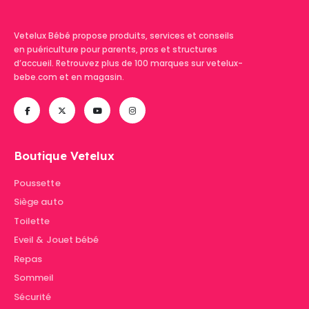
Vetelux Bébé propose produits, services et conseils
en puériculture pour parents, pros et structures
d’accueil. Retrouvez plus de 100 marques sur vetelux-
bebe.com et en magasin.
Boutique Vetelux
Poussette
Siège auto
Toilette
Eveil & Jouet bébé
Repas
Sommeil
Sécurité