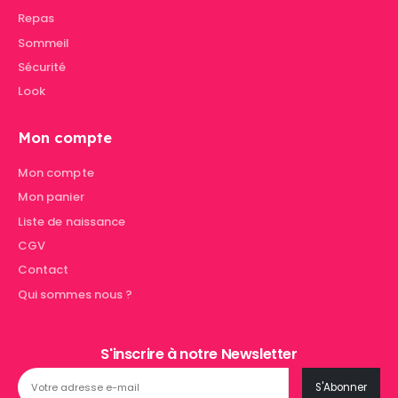
Repas
Sommeil
Sécurité
Look
Mon compte
Mon compte
Mon panier
Liste de naissance
CGV
Contact
Qui sommes nous ?
S'inscrire à notre Newsletter