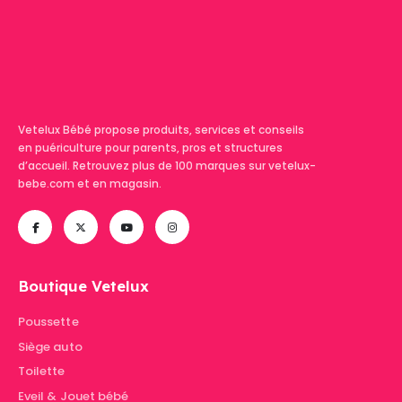
Vetelux Bébé propose produits, services et conseils
en puériculture pour parents, pros et structures
d’accueil. Retrouvez plus de 100 marques sur vetelux-
bebe.com et en magasin.
Boutique Vetelux
Poussette
Siège auto
Toilette
Eveil & Jouet bébé