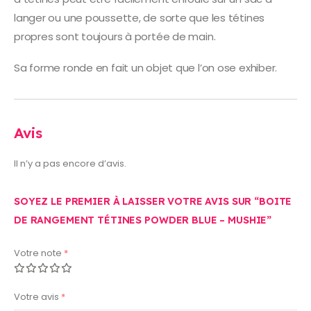
langer ou une poussette, de sorte que les tétines
propres sont toujours à portée de main.
Sa forme ronde en fait un objet que l’on ose exhiber.
Avis
Il n’y a pas encore d’avis.
SOYEZ LE PREMIER À LAISSER VOTRE AVIS SUR “BOITE
DE RANGEMENT TÉTINES POWDER BLUE – MUSHIE”
Votre note
*
Votre avis
*