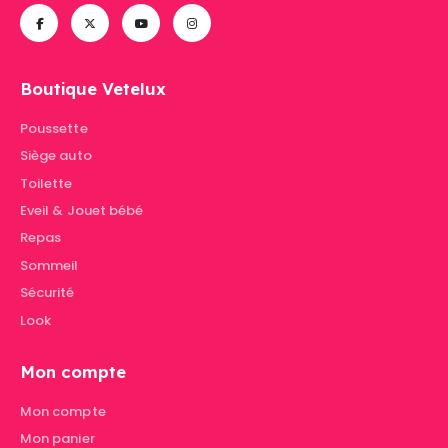
Boutique Vetelux
Poussette
Siège auto
Toilette
Eveil & Jouet bébé
Repas
Sommeil
Sécurité
Look
Mon compte
Mon compte
Mon panier