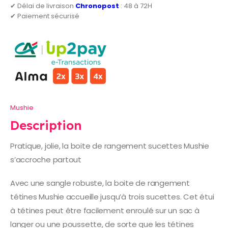
✔ Délai de livraison
Chronopost
: 48 à 72H
✔ Paiement sécurisé
Mushie
Description
Pratique, jolie, la boite de rangement sucettes Mushie
s’accroche partout
Avec une sangle robuste, la boite de rangement
tétines Mushie accueille jusqu’à trois sucettes. Cet étui
à tétines peut être facilement enroulé sur un sac à
langer ou une poussette, de sorte que les tétines