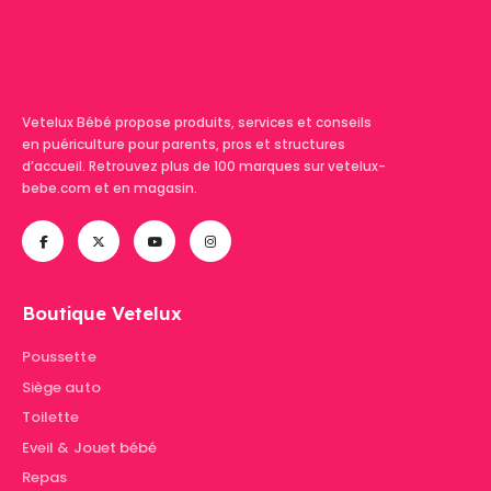
Vetelux Bébé propose produits, services et conseils
en puériculture pour parents, pros et structures
d’accueil. Retrouvez plus de 100 marques sur vetelux-
bebe.com et en magasin.
Boutique Vetelux
Poussette
Siège auto
Toilette
Eveil & Jouet bébé
Repas