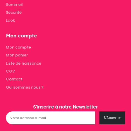
Sommeil
Sécurité
Look
Mon compte
Mon compte
Mon panier
Liste de naissance
CGV
Contact
Qui sommes nous ?
S'inscrire à notre Newsletter