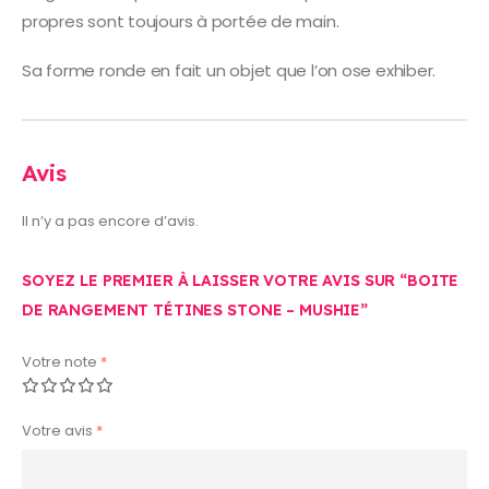
propres sont toujours à portée de main.
Sa forme ronde en fait un objet que l’on ose exhiber.
Avis
Il n’y a pas encore d’avis.
SOYEZ LE PREMIER À LAISSER VOTRE AVIS SUR “BOITE
DE RANGEMENT TÉTINES STONE – MUSHIE”
Votre note
*
Votre avis
*