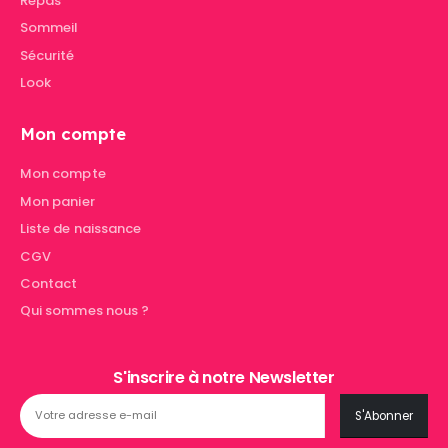
Repas
Sommeil
Sécurité
Look
Mon compte
Mon compte
Mon panier
Liste de naissance
CGV
Contact
Qui sommes nous ?
S'inscrire à notre Newsletter