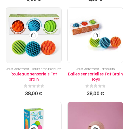
JEUX MONTESSORI
,
JOUET BEBE
,
PRODUITS
JEUX MONTESSORI
,
PRODUITS
Rouleaux sensoriels Fat
Balles sensorielles Fat Brain
brain
Toys
0
sur 5
0
sur 5
38,00
€
38,00
€