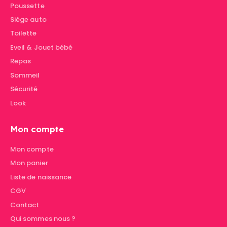
Poussette
Siège auto
Toilette
Eveil & Jouet bébé
Repas
Sommeil
Sécurité
Look
Mon compte
Mon compte
Mon panier
Liste de naissance
CGV
Contact
Qui sommes nous ?