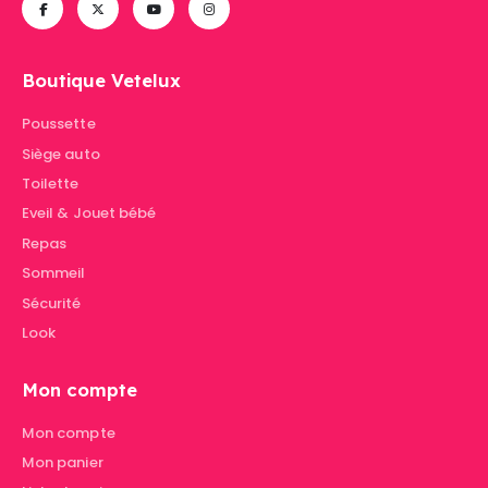
Boutique Vetelux
Poussette
Siège auto
Toilette
Eveil & Jouet bébé
Repas
Sommeil
Sécurité
Look
Mon compte
Mon compte
Mon panier