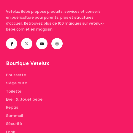
Vetelux Bébé propose produits, services et conseils
en puériculture pour parents, pros et structures
d’accueil. Retrouvez plus de 100 marques sur vetelux-
bebe.com et en magasin.
Boutique Vetelux
Poussette
Siège auto
Toilette
Eveil & Jouet bébé
Repas
Sommeil
Sécurité
Look