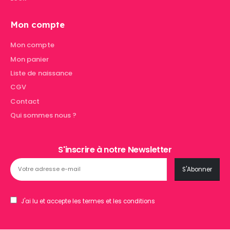
Mon compte
Mon compte
Mon panier
Liste de naissance
CGV
Contact
Qui sommes nous ?
S'inscrire à notre Newsletter
J'ai lu et accepte les termes et les conditions