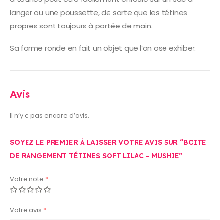
langer ou une poussette, de sorte que les tétines
propres sont toujours à portée de main.
Sa forme ronde en fait un objet que l’on ose exhiber.
Avis
Il n’y a pas encore d’avis.
SOYEZ LE PREMIER À LAISSER VOTRE AVIS SUR “BOITE
DE RANGEMENT TÉTINES SOFT LILAC – MUSHIE”
Votre note
*
Votre avis
*