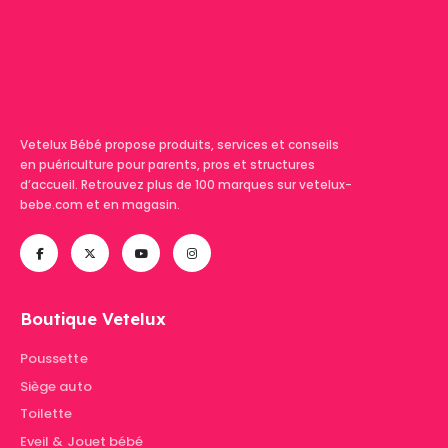
Vetelux Bébé propose produits, services et conseils
en puériculture pour parents, pros et structures
d’accueil. Retrouvez plus de 100 marques sur vetelux-
bebe.com et en magasin.
Boutique Vetelux
Poussette
Siège auto
Toilette
Eveil & Jouet bébé