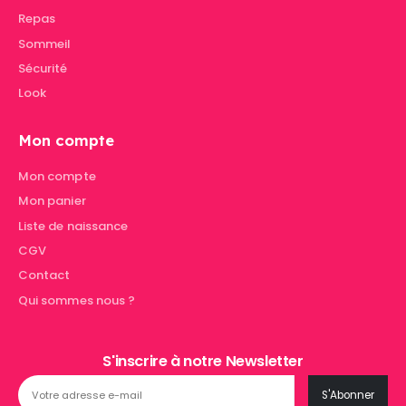
Repas
Sommeil
Sécurité
Look
Mon compte
Mon compte
Mon panier
Liste de naissance
CGV
Contact
Qui sommes nous ?
S'inscrire à notre Newsletter