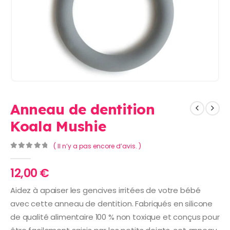
Anneau de dentition
Koala Mushie
( Il n’y a pas encore d’avis. )
0
Sur 5
12,00
€
Aidez à apaiser les gencives irritées de votre bébé
avec cette anneau de dentition. Fabriqués en silicone
de qualité alimentaire 100 % non toxique et conçus pour