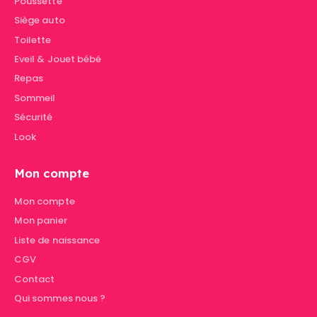
Poussette
Siège auto
Toilette
Eveil & Jouet bébé
Repas
Sommeil
Sécurité
Look
Mon compte
Mon compte
Mon panier
Liste de naissance
CGV
Contact
Qui sommes nous ?