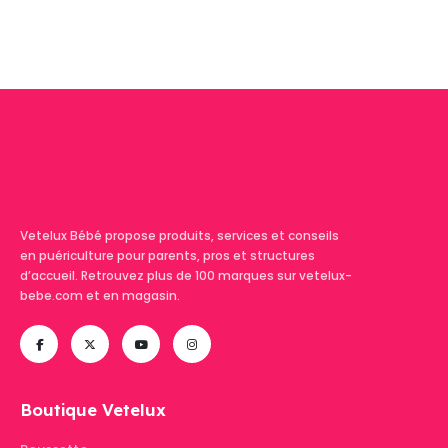
Vetelux Bébé propose produits, services et conseils
en puériculture pour parents, pros et structures
d’accueil. Retrouvez plus de 100 marques sur vetelux-
bebe.com et en magasin.
Boutique Vetelux