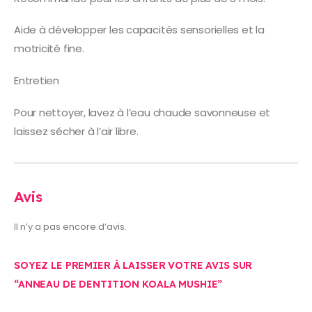
Aide à développer les capacités sensorielles et la
motricité fine.
Entretien
Pour nettoyer, lavez à l’eau chaude savonneuse et
laissez sécher à l’air libre.
Avis
Il n’y a pas encore d’avis.
SOYEZ LE PREMIER À LAISSER VOTRE AVIS SUR
“ANNEAU DE DENTITION KOALA MUSHIE”