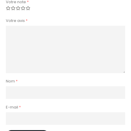
Votre note
*
Votre avis
*
Nom
*
E-mail
*