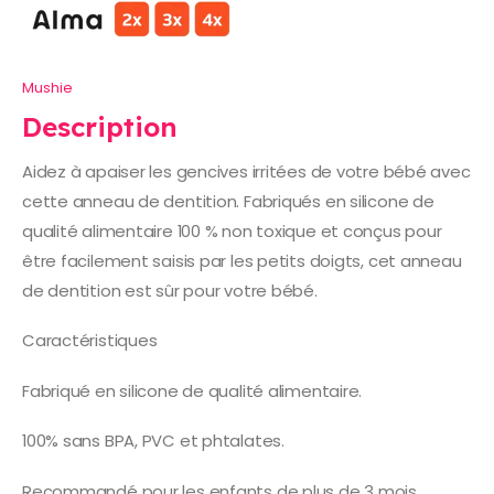
Mushie
Description
Aidez à apaiser les gencives irritées de votre bébé avec
cette anneau de dentition. Fabriqués en silicone de
qualité alimentaire 100 % non toxique et conçus pour
être facilement saisis par les petits doigts, cet anneau
de dentition est sûr pour votre bébé.
Caractéristiques
Fabriqué en silicone de qualité alimentaire.
100% sans BPA, PVC et phtalates.
Recommandé pour les enfants de plus de 3 mois.