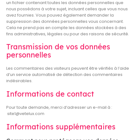
un fichier contenant toutes les données personnelles que
nous possédons à votre sujet, incluant celles que vous nous
avez fournies. Vous pouvez également demander la
suppression des données personnelles vous concernant.
Cela ne prend pas en compte les données stockées à des
fins administratives, légales ou pour des raisons de sécurité.
Transmission de vos données
personnelles
Les commentaires des visiteurs peuvent être vérifiés à l’aide
d’un service automatisé de détection des commentaires
indésirables.
Informations de contact
Pour toute demande, merci d’adresser un e-mail à :
site1@vetelux.com
Informations supplémentaires