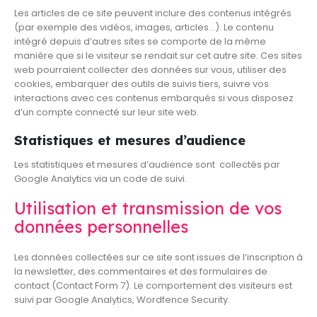
Les articles de ce site peuvent inclure des contenus intégrés
(par exemple des vidéos, images, articles…). Le contenu
intégré depuis d’autres sites se comporte de la même
manière que si le visiteur se rendait sur cet autre site. Ces sites
web pourraient collecter des données sur vous, utiliser des
cookies, embarquer des outils de suivis tiers, suivre vos
interactions avec ces contenus embarqués si vous disposez
d’un compte connecté sur leur site web.
Statistiques et mesures d’audience
Les statistiques et mesures d’audience sont collectés par
Google Analytics via un code de suivi.
Utilisation et transmission de vos
données personnelles
Les données collectées sur ce site sont issues de l’inscription à
la newsletter, des commentaires et des formulaires de
contact (Contact Form 7). Le comportement des visiteurs est
suivi par Google Analytics, Wordfence Security.