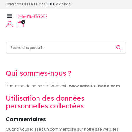
Livraison
OFFERTE
dès
150€
d'achat !
0
Qui sommes-nous ?
L’adresse de notre site Web est :
www.vetelux-bebe.com
Utilisation des données
personnelles collectées
Commentaires
Quand vous laissez un commentaire sur notre site web, les