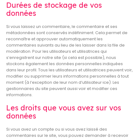
Durées de stockage de vos
données
Si vous laissez un commentaire, le commentaire et ses
métadonnées sont conservés indéfiniment. Cela permet de
reconnaître et approuver automatiquement les
commentaires suivants au lieu de les laisser dans la file de
modération. Pour les utilisateurs et utilisatrices qui
s’enregistrent sur notre site (si cela est possible), nous
stockons également les données personnelles indiquées
dans leur profil. Tous les utilisateurs et utilisatrices peuvent voir,
modifier ou supprimer leurs informations personnelles à tout
moment (à l’exception de leur nom d’utilisateur·ice). Les
gestionnaires du site peuvent aussi voir et modifier ces
informations.
Les droits que vous avez sur vos
données
Si vous avez un compte ou si vous avez laissé des
commentaires sur le site, vous pouvez demander à recevoir