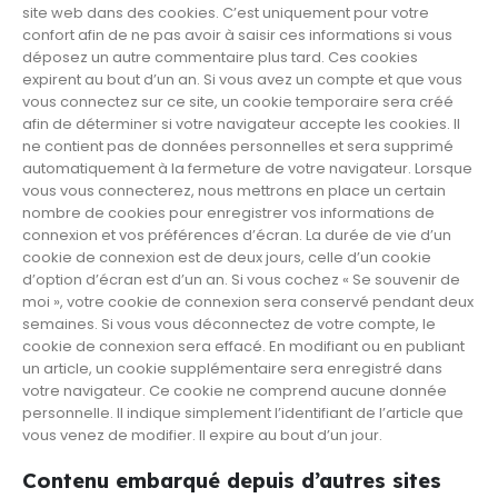
site web dans des cookies. C’est uniquement pour votre
confort afin de ne pas avoir à saisir ces informations si vous
déposez un autre commentaire plus tard. Ces cookies
expirent au bout d’un an. Si vous avez un compte et que vous
vous connectez sur ce site, un cookie temporaire sera créé
afin de déterminer si votre navigateur accepte les cookies. Il
ne contient pas de données personnelles et sera supprimé
automatiquement à la fermeture de votre navigateur. Lorsque
vous vous connecterez, nous mettrons en place un certain
nombre de cookies pour enregistrer vos informations de
connexion et vos préférences d’écran. La durée de vie d’un
cookie de connexion est de deux jours, celle d’un cookie
d’option d’écran est d’un an. Si vous cochez « Se souvenir de
moi », votre cookie de connexion sera conservé pendant deux
semaines. Si vous vous déconnectez de votre compte, le
cookie de connexion sera effacé. En modifiant ou en publiant
un article, un cookie supplémentaire sera enregistré dans
votre navigateur. Ce cookie ne comprend aucune donnée
personnelle. Il indique simplement l’identifiant de l’article que
vous venez de modifier. Il expire au bout d’un jour.
Contenu embarqué depuis d’autres sites