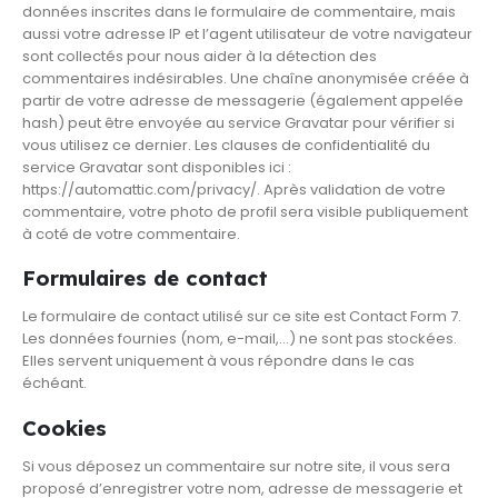
données inscrites dans le formulaire de commentaire, mais
aussi votre adresse IP et l’agent utilisateur de votre navigateur
sont collectés pour nous aider à la détection des
commentaires indésirables. Une chaîne anonymisée créée à
partir de votre adresse de messagerie (également appelée
hash) peut être envoyée au service Gravatar pour vérifier si
vous utilisez ce dernier. Les clauses de confidentialité du
service Gravatar sont disponibles ici :
https://automattic.com/privacy/. Après validation de votre
commentaire, votre photo de profil sera visible publiquement
à coté de votre commentaire.
Formulaires de contact
Le formulaire de contact utilisé sur ce site est Contact Form 7.
Les données fournies (nom, e-mail,…) ne sont pas stockées.
Elles servent uniquement à vous répondre dans le cas
échéant.
Cookies
Si vous déposez un commentaire sur notre site, il vous sera
proposé d’enregistrer votre nom, adresse de messagerie et