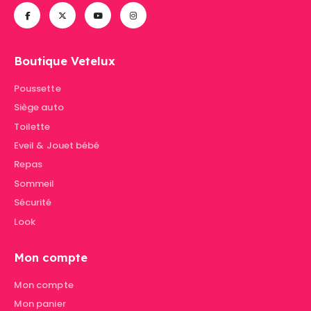
Boutique Vetelux
Poussette
Siège auto
Toilette
Eveil & Jouet bébé
Repas
Sommeil
Sécurité
Look
Mon compte
Mon compte
Mon panier