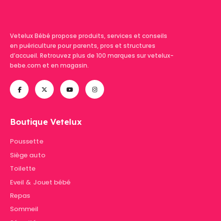
Vetelux Bébé propose produits, services et conseils
en puériculture pour parents, pros et structures
d’accueil. Retrouvez plus de 100 marques sur vetelux-
bebe.com et en magasin.
Boutique Vetelux
Poussette
Siège auto
Toilette
Eveil & Jouet bébé
Repas
Sommeil