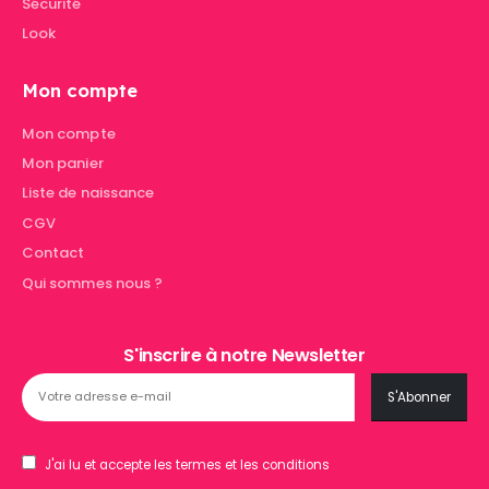
Sécurité
Look
Mon compte
Mon compte
Mon panier
Liste de naissance
CGV
Contact
Qui sommes nous ?
S'inscrire à notre Newsletter
J'ai lu et accepte les termes et les conditions