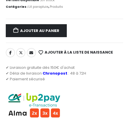
Catégories :
Lit parapluie
,
Produits
AJOUTER AU PANIER
AJOUTER À LA LISTE DE NAISSANCE
✔ Livraison gratuite dès 150€ d'achat
✔ Délai de livraison
Chronopost
: 48 à 72H
✔ Paiement sécurisé