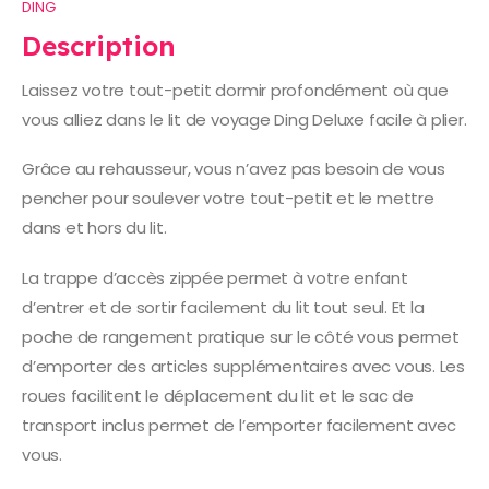
DING
Description
Laissez votre tout-petit dormir profondément où que
vous alliez dans le lit de voyage Ding Deluxe facile à plier.
Grâce au rehausseur, vous n’avez pas besoin de vous
pencher pour soulever votre tout-petit et le mettre
dans et hors du lit.
La trappe d’accès zippée permet à votre enfant
d’entrer et de sortir facilement du lit tout seul. Et la
poche de rangement pratique sur le côté vous permet
d’emporter des articles supplémentaires avec vous. Les
roues facilitent le déplacement du lit et le sac de
transport inclus permet de l’emporter facilement avec
vous.