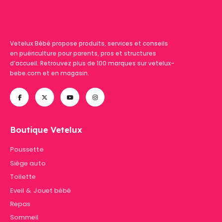
Vetelux Bébé propose produits, services et conseils
en puériculture pour parents, pros et structures
d’accueil. Retrouvez plus de 100 marques sur vetelux-
bebe.com et en magasin.
Boutique Vetelux
Poussette
Siège auto
Toilette
Eveil & Jouet bébé
Repas
Sommeil