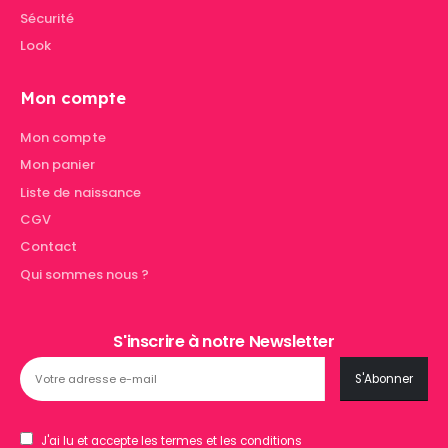
Sécurité
Look
Mon compte
Mon compte
Mon panier
Liste de naissance
CGV
Contact
Qui sommes nous ?
S'inscrire à notre Newsletter
J'ai lu et accepte les termes et les conditions