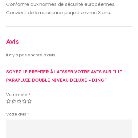
Conforme aux normes de sécurité européennes.
Convient de la naissance jusqu’à environ 3 ans.
Avis
Il n’y a pas encore d’avis.
SOYEZ LE PREMIER À LAISSER VOTRE AVIS SUR “LIT
PARAPLUIE DOUBLE NIVEAU DELUXE – DING”
Votre note
*
Votre avis
*