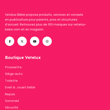
Vetelux Bébé propose produits, services et conseils
en puériculture pour parents, pros et structures
d’accueil. Retrouvez plus de 100 marques sur vetelux-
bebe.com et en magasin.
Boutique Vetelux
Poussette
Siège auto
Toilette
Eveil & Jouet bébé
Repas
Sommeil
Sécurité