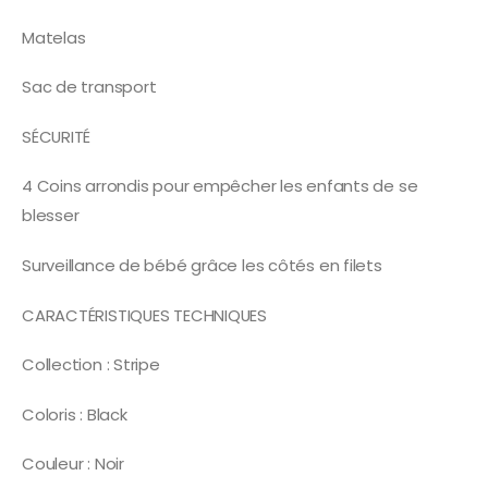
Matelas
Sac de transport
SÉCURITÉ
4 Coins arrondis pour empêcher les enfants de se
blesser
Surveillance de bébé grâce les côtés en filets
CARACTÉRISTIQUES TECHNIQUES
Collection : Stripe
Coloris : Black
Couleur : Noir