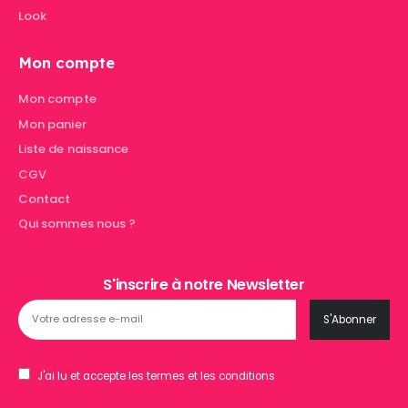
Look
Mon compte
Mon compte
Mon panier
Liste de naissance
CGV
Contact
Qui sommes nous ?
S'inscrire à notre Newsletter
J'ai lu et accepte les termes et les conditions