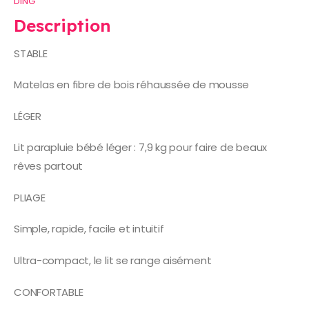
DING
Description
STABLE
Matelas en fibre de bois réhaussée de mousse
LÉGER
Lit parapluie bébé léger : 7,9 kg pour faire de beaux
rêves partout
PLIAGE
Simple, rapide, facile et intuitif
Ultra-compact, le lit se range aisément
CONFORTABLE