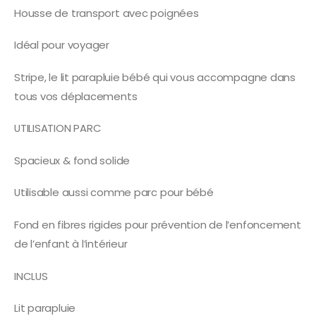
Housse de transport avec poignées
Idéal pour voyager
Stripe, le lit parapluie bébé qui vous accompagne dans
tous vos déplacements
UTILISATION PARC
Spacieux & fond solide
Utilisable aussi comme parc pour bébé
Fond en fibres rigides pour prévention de l’enfoncement
de l’enfant à l’intérieur
INCLUS
Lit parapluie