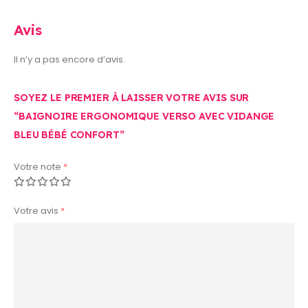
Avis
Il n’y a pas encore d’avis.
SOYEZ LE PREMIER À LAISSER VOTRE AVIS SUR
“BAIGNOIRE ERGONOMIQUE VERSO AVEC VIDANGE
BLEU BÉBÉ CONFORT”
Votre note
*
Votre avis
*