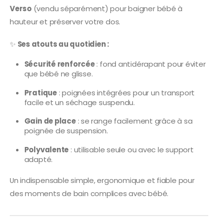
Verso
(vendu séparément) pour baigner bébé à
hauteur et préserver votre dos.
✨
Ses atouts au quotidien :
Sécurité renforcée
: fond antidérapant pour éviter
que bébé ne glisse.
Pratique
: poignées intégrées pour un transport
facile et un séchage suspendu.
Gain de place
: se range facilement grâce à sa
poignée de suspension.
Polyvalente
: utilisable seule ou avec le support
adapté.
Un indispensable simple, ergonomique et fiable pour
des moments de bain complices avec bébé.