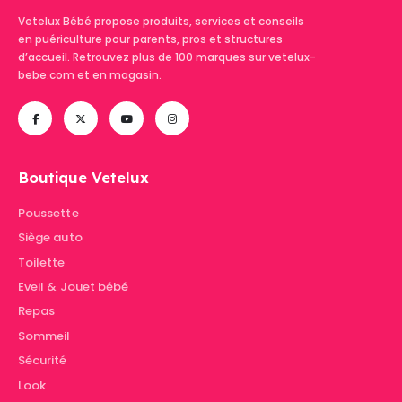
Vetelux Bébé propose produits, services et conseils
en puériculture pour parents, pros et structures
d’accueil. Retrouvez plus de 100 marques sur vetelux-
bebe.com et en magasin.
Boutique Vetelux
Poussette
Siège auto
Toilette
Eveil & Jouet bébé
Repas
Sommeil
Sécurité
Look