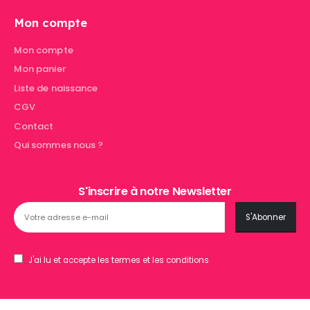
Mon compte
Mon compte
Mon panier
Liste de naissance
CGV
Contact
Qui sommes nous ?
S'inscrire à notre Newsletter
J'ai lu et accepte les termes et les conditions