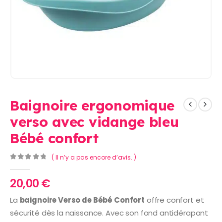
Baignoire ergonomique
verso avec vidange bleu
Bébé confort
( Il n’y a pas encore d’avis. )
0
Sur 5
20,00
€
La
baignoire Verso de Bébé Confort
offre confort et
sécurité dès la naissance. Avec son fond antidérapant