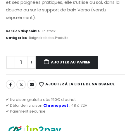
et ses poignées pratiques, elle s’utilise au sol, dans la
douche ou sur le support de bain Verso (vendu
séparément).
Version disponible :
En stock
Catégories :
Baignoire bebe
,
Produits
AJOUTER AU PANIER
AJOUTER À LA LISTE DE NAISSANCE
✔ Livraison gratuite dès 150€ d'achat
✔ Délai de livraison
Chronopost
: 48 à 72H
✔ Paiement sécurisé