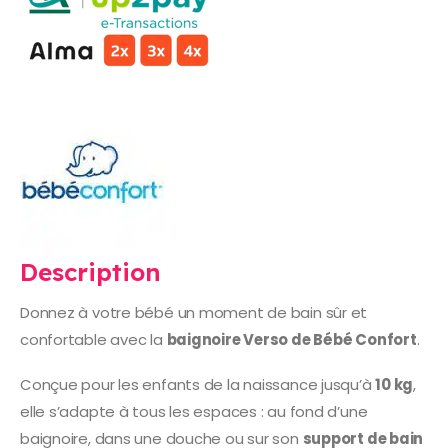
Description
Donnez à votre bébé un moment de bain sûr et
confortable avec la
baignoire Verso de Bébé Confort
.
Conçue pour les enfants de la naissance jusqu’à
10 kg
,
elle s’adapte à tous les espaces : au fond d’une
baignoire, dans une douche ou sur son
support de bain