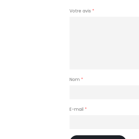
Votre avis
*
Nom
*
E-mail
*