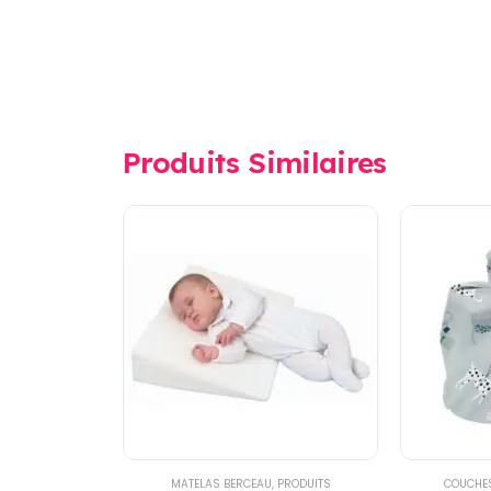
Produits Similaires
MATELAS BERCEAU
,
PRODUITS
COUCHE