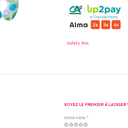
Safety first
SOYEZ LE PREMIER À LAISSER 
Votre note
*