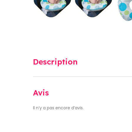
Description
Avis
Il n’y a pas encore d’avis.