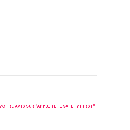
VOTRE AVIS SUR “APPUI TÊTE SAFETY FIRST”