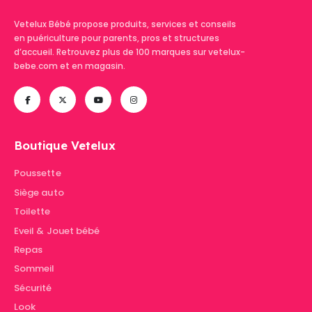
Vetelux Bébé propose produits, services et conseils
en puériculture pour parents, pros et structures
d’accueil. Retrouvez plus de 100 marques sur vetelux-
bebe.com et en magasin.
Boutique Vetelux
Poussette
Siège auto
Toilette
Eveil & Jouet bébé
Repas
Sommeil
Sécurité
Look