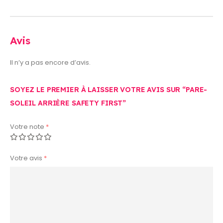
Avis
Il n’y a pas encore d’avis.
SOYEZ LE PREMIER À LAISSER VOTRE AVIS SUR “PARE-
SOLEIL ARRIÈRE SAFETY FIRST”
Votre note
*
Votre avis
*