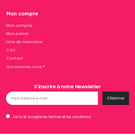
Mon compte
Mon compte
Mon panier
Liste de naissance
CGV
Contact
Qui sommes nous ?
S'inscrire à notre Newsletter
J'ai lu et accepte les termes et les conditions