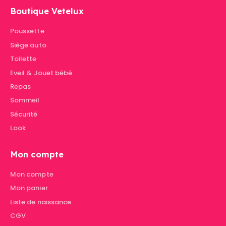
Boutique Vetelux
Poussette
Siège auto
Toilette
Eveil & Jouet bébé
Repas
Sommeil
Sécurité
Look
Mon compte
Mon compte
Mon panier
Liste de naissance
CGV