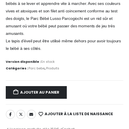
bébés à se lever et apprendre vite à marcher. Avec ses couleurs
vives et atoxiques et son filet anti coincement conforme au test
des doigts, le Parc Bébé Lusso Parcogiochi est un nid sûr et
amusant où votre bébé peut passer des moments de jeu très
amusants.
Le tapis d’éveil peut être utilisé même dehors pour avoir toujours
le bébé à ses côtés.
Version disponible :
En stock
Catégories :
Parc bebe
,
Produits
AJOUTER AU PANIER
AJOUTER À LA LISTE DE NAISSANCE