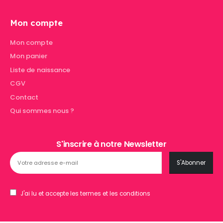
Mon compte
Mon compte
Mon panier
Liste de naissance
CGV
Contact
Qui sommes nous ?
S'inscrire à notre Newsletter
J'ai lu et accepte les termes et les conditions