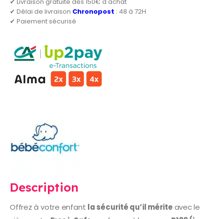
✔ Livraison gratuite dès 150€ d'achat
✔ Délai de livraison
Chronopost
: 48 à 72H
✔ Paiement sécurisé
Description
Offrez à votre enfant
la sécurité qu’il mérite
avec le