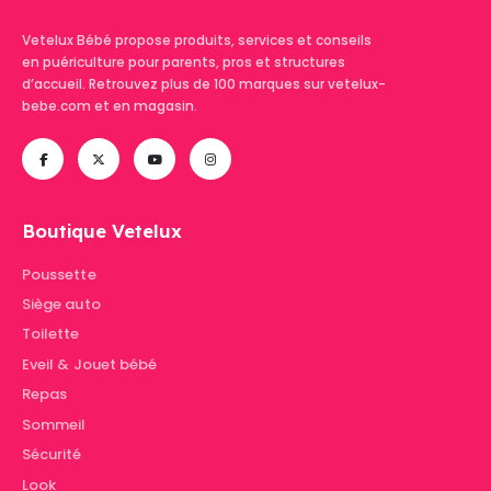
Vetelux Bébé propose produits, services et conseils
en puériculture pour parents, pros et structures
d’accueil. Retrouvez plus de 100 marques sur vetelux-
bebe.com et en magasin.
Boutique Vetelux
Poussette
Siège auto
Toilette
Eveil & Jouet bébé
Repas
Sommeil
Sécurité
Look