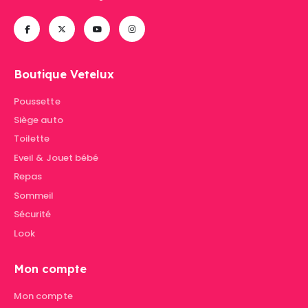
Boutique Vetelux
Poussette
Siège auto
Toilette
Eveil & Jouet bébé
Repas
Sommeil
Sécurité
Look
Mon compte
Mon compte