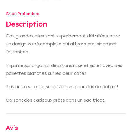
Great Pretenders
Description
Ces grandes ailes sont superbement détaillées avec
un design veiné complexe qui attirera certainement
l’attention.
Imprimé sur organza deux tons rose et violet avec des
paillettes blanches sur les deux côtés.
Plus un cœur en tissu de velours pour plus de détails!
Ce sont des cadeaux prêts dans un sac tricot.
Avis