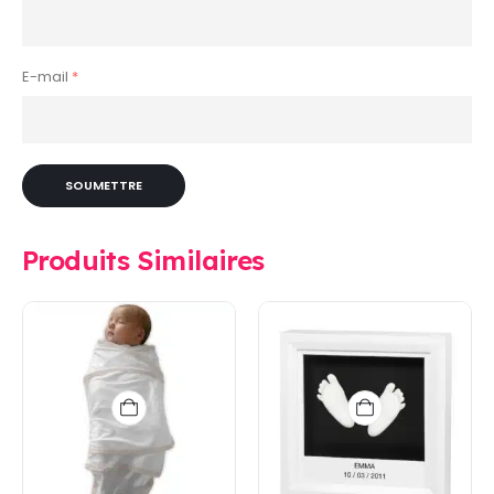
E-mail
*
Produits Similaires