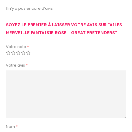
Il n’y a pas encore d’avis.
SOYEZ LE PREMIER À LAISSER VOTRE AVIS SUR “AILES
MERVEILLE FANTAISIE ROSE – GREAT PRETENDERS”
Votre note
*
Votre avis
*
Nom
*