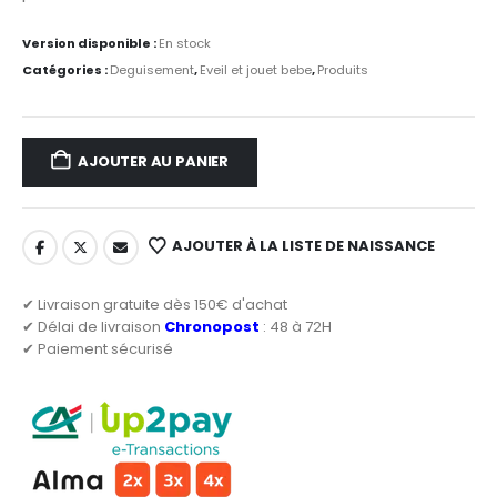
Version disponible :
En stock
Catégories :
Deguisement
,
Eveil et jouet bebe
,
Produits
AJOUTER AU PANIER
AJOUTER À LA LISTE DE NAISSANCE
✔ Livraison gratuite dès 150€ d'achat
✔ Délai de livraison
Chronopost
: 48 à 72H
✔ Paiement sécurisé