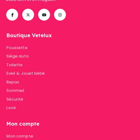
Boutique Vetelux
Poussette
Siège auto
Toilette
Eveil & Jouet bébé
Repas
Sommeil
Sécurité
Look
Mon compte
Mon compte