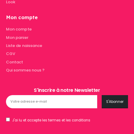
Look
Mon compte
Mon compte
Mon panier
Liste de naissance
CGV
Contact
Qui sommes nous ?
S'inscrire à notre Newsletter
J'ai lu et accepte les termes et les conditions