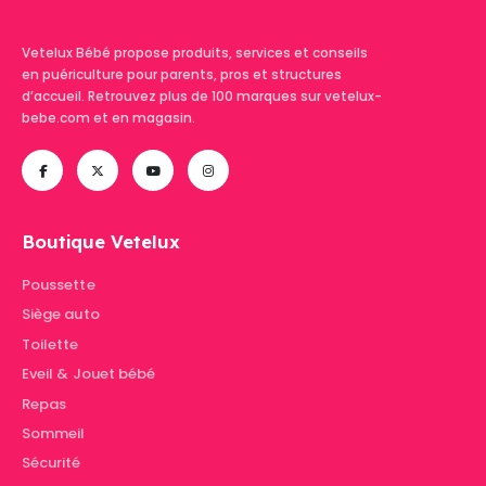
Vetelux Bébé propose produits, services et conseils
en puériculture pour parents, pros et structures
d’accueil. Retrouvez plus de 100 marques sur vetelux-
bebe.com et en magasin.
Boutique Vetelux
Poussette
Siège auto
Toilette
Eveil & Jouet bébé
Repas
Sommeil
Sécurité