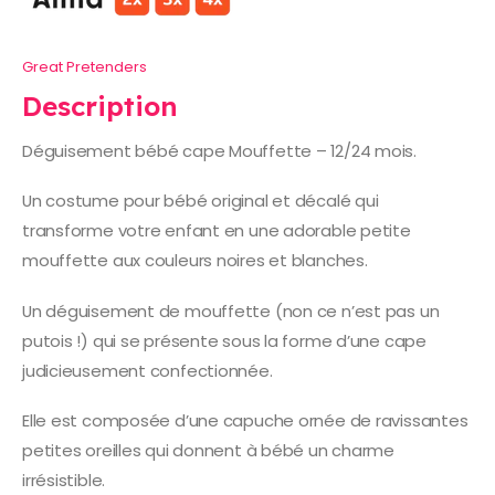
Great Pretenders
Description
Déguisement bébé cape Mouffette – 12/24 mois.
Un costume pour bébé original et décalé qui
transforme votre enfant en une adorable petite
mouffette aux couleurs noires et blanches.
Un déguisement de mouffette (non ce n’est pas un
putois !) qui se présente sous la forme d’une cape
judicieusement confectionnée.
Elle est composée d’une capuche ornée de ravissantes
petites oreilles qui donnent à bébé un charme
irrésistible.