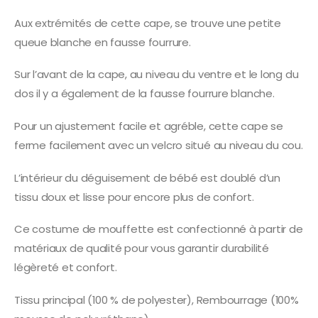
Aux extrémités de cette cape, se trouve une petite
queue blanche en fausse fourrure.
Sur l’avant de la cape, au niveau du ventre et le long du
dos il y a également de la fausse fourrure blanche.
Pour un ajustement facile et agréble, cette cape se
ferme facilement avec un velcro situé au niveau du cou.
L’intérieur du déguisement de bébé est doublé d’un
tissu doux et lisse pour encore plus de confort.
Ce costume de mouffette est confectionné à partir de
matériaux de qualité pour vous garantir durabilité
légèreté et confort.
Tissu principal (100 % de polyester), Rembourrage (100%