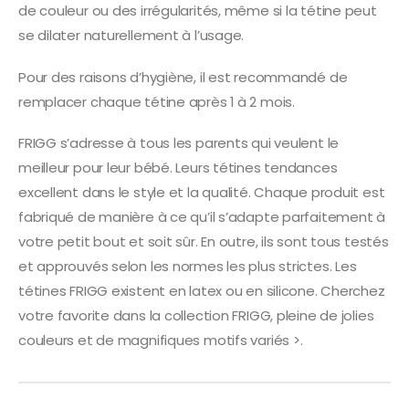
de couleur ou des irrégularités, même si la tétine peut
se dilater naturellement à l’usage.
Pour des raisons d’hygiène, il est recommandé de
remplacer chaque tétine après 1 à 2 mois.
FRIGG s’adresse à tous les parents qui veulent le
meilleur pour leur bébé. Leurs tétines tendances
excellent dans le style et la qualité. Chaque produit est
fabriqué de manière à ce qu’il s’adapte parfaitement à
votre petit bout et soit sûr. En outre, ils sont tous testés
et approuvés selon les normes les plus strictes. Les
tétines FRIGG existent en latex ou en silicone. Cherchez
votre favorite dans la collection FRIGG, pleine de jolies
couleurs et de magnifiques motifs variés >.