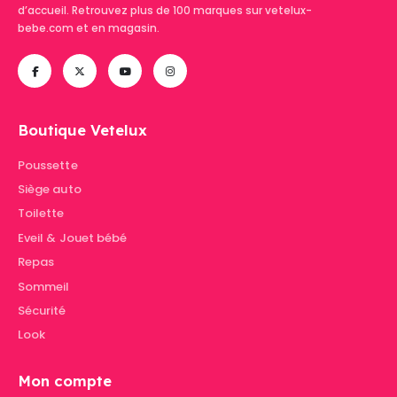
d’accueil. Retrouvez plus de 100 marques sur vetelux-
bebe.com et en magasin.
Boutique Vetelux
Poussette
Siège auto
Toilette
Eveil & Jouet bébé
Repas
Sommeil
Sécurité
Look
Mon compte