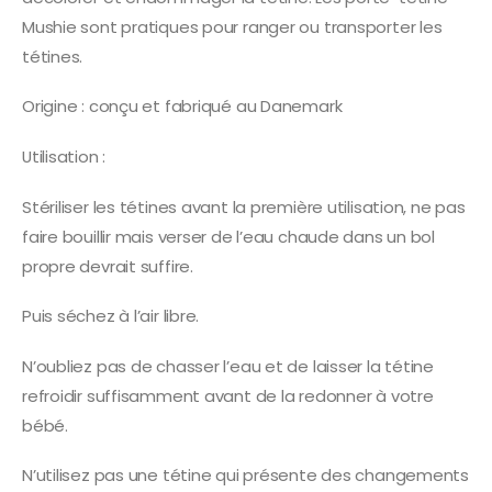
Mushie sont pratiques pour ranger ou transporter les
tétines.
Origine : conçu et fabriqué au Danemark
Utilisation :
Stériliser les tétines avant la première utilisation, ne pas
faire bouillir mais verser de l’eau chaude dans un bol
propre devrait suffire.
Puis séchez à l’air libre.
N’oubliez pas de chasser l’eau et de laisser la tétine
refroidir suffisamment avant de la redonner à votre
bébé.
N’utilisez pas une tétine qui présente des changements