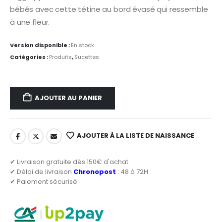
bébés avec cette tétine au bord évasé qui ressemble
à une fleur.
Version disponible :
En stock
Catégories :
Produits
,
Sucettes
AJOUTER AU PANIER
AJOUTER À LA LISTE DE NAISSANCE
✔ Livraison gratuite dès 150€ d'achat
✔ Délai de livraison
Chronopost
: 48 à 72H
✔ Paiement sécurisé