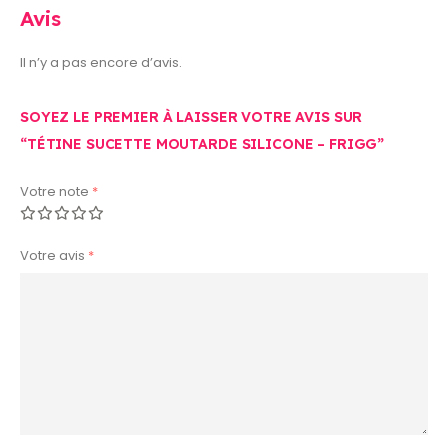
Avis
Il n’y a pas encore d’avis.
SOYEZ LE PREMIER À LAISSER VOTRE AVIS SUR
“TÉTINE SUCETTE MOUTARDE SILICONE – FRIGG”
Votre note
*
Votre avis
*