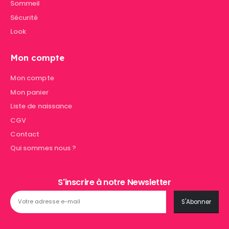
Sommeil
Sécurité
Look
Mon compte
Mon compte
Mon panier
Liste de naissance
CGV
Contact
Qui sommes nous ?
S'inscrire à notre Newsletter