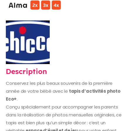
Description
Conservez les plus beaux souvenirs de la première
année de votre bébé avec le
tapis d’activités photo
Eco+
.
Conçu spécialement pour accompagner les parents
dans la réalisation de photos mensuelles originales, ce
tapis est bien plus qu’un simple décor : c’est un
véritable
espace d’éveil et de jeu
pour votre enfant.