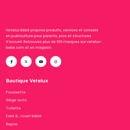
Vetelux Bébé propose produits, services et conseils
en puériculture pour parents, pros et structures
d’accueil. Retrouvez plus de 100 marques sur vetelux-
bebe.com et en magasin.
Boutique Vetelux
Poussette
Siège auto
Toilette
Eveil & Jouet bébé
Repas