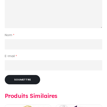
Nom
*
E-mail
*
Produits Similaires