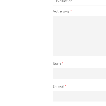
Votre avis
*
Nom
*
E-mail
*