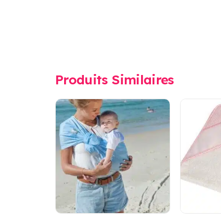
Produits Similaires