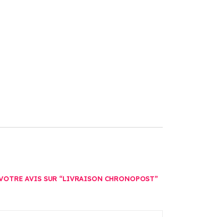
 VOTRE AVIS SUR “LIVRAISON CHRONOPOST”