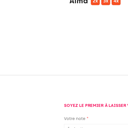
SOYEZ LE PREMIER À LAISSER
Votre note
*