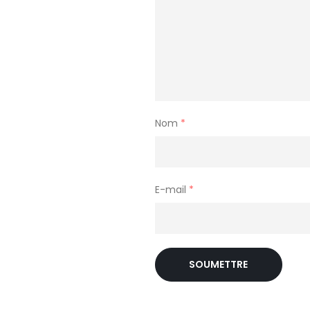
Nom
*
E-mail
*