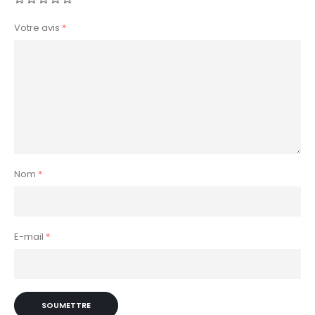
Votre avis
*
Nom
*
E-mail
*