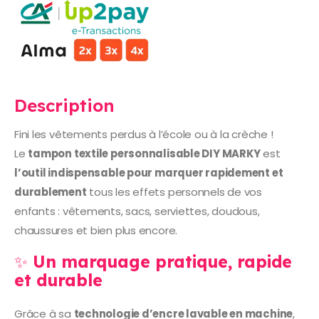
Description
Fini les vêtements perdus à l’école ou à la crèche !
Le
tampon textile personnalisable DIY MARKY
est
l’outil indispensable pour marquer rapidement et
durablement
tous les effets personnels de vos
enfants : vêtements, sacs, serviettes, doudous,
chaussures et bien plus encore.
✨
Un marquage pratique, rapide
et durable
Grâce à sa
technologie d’encre lavable en machine
,