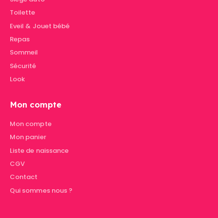
Toilette
Eveil & Jouet bébé
Repas
Sommeil
Sécurité
Look
Mon compte
Mon compte
Mon panier
Liste de naissance
CGV
Contact
Qui sommes nous ?