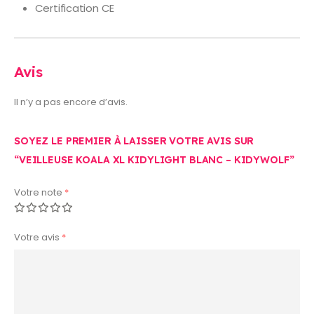
Certification CE
Avis
Il n’y a pas encore d’avis.
SOYEZ LE PREMIER À LAISSER VOTRE AVIS SUR
“VEILLEUSE KOALA XL KIDYLIGHT BLANC – KIDYWOLF”
Votre note
*
Votre avis
*