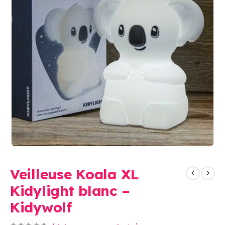
Veilleuse Koala XL
Kidylight blanc –
Kidywolf