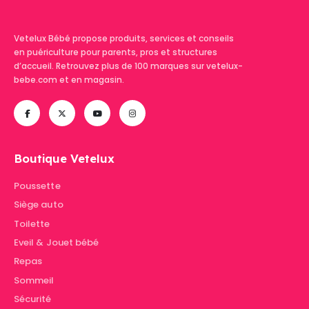
Vetelux Bébé propose produits, services et conseils
en puériculture pour parents, pros et structures
d’accueil. Retrouvez plus de 100 marques sur vetelux-
bebe.com et en magasin.
Boutique Vetelux
Poussette
Siège auto
Toilette
Eveil & Jouet bébé
Repas
Sommeil
Sécurité