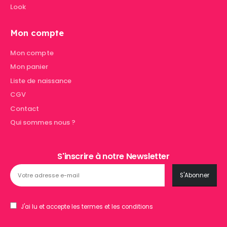
Look
Mon compte
Mon compte
Mon panier
Liste de naissance
CGV
Contact
Qui sommes nous ?
S'inscrire à notre Newsletter
J'ai lu et accepte les termes et les conditions