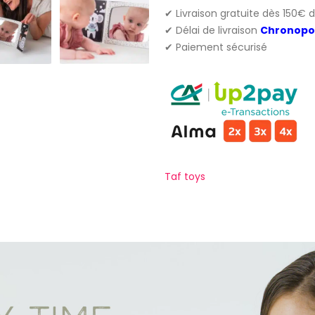
✔ Livraison gratuite dès 150€ 
✔ Délai de livraison
Chronopo
✔ Paiement sécurisé
Taf toys