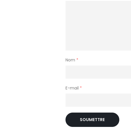
Nom
*
E-mail
*