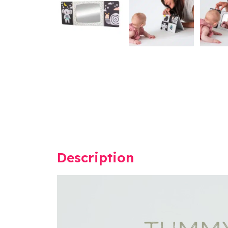
Description