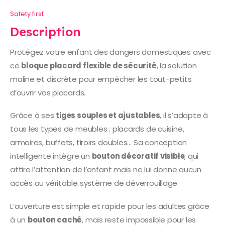
Safety first
Description
Protégez votre enfant des dangers domestiques avec
ce
bloque placard flexible de sécurité
, la solution
maline et discrète pour empêcher les tout-petits
d’ouvrir vos placards.
Grâce à ses
tiges souples et ajustables
, il s’adapte à
tous les types de meubles : placards de cuisine,
armoires, buffets, tiroirs doubles… Sa conception
intelligente intègre un
bouton décoratif visible
, qui
attire l’attention de l’enfant mais ne lui donne aucun
accès au véritable système de déverrouillage.
L’ouverture est simple et rapide pour les adultes grâce
à un
bouton caché
, mais reste impossible pour les