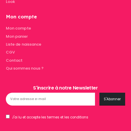
Look
Mon compte
Mon compte
Mon panier
Liste de naissance
CGV
Contact
Qui sommes nous ?
S'inscrire à notre Newsletter
J'ai lu et accepte les termes et les conditions