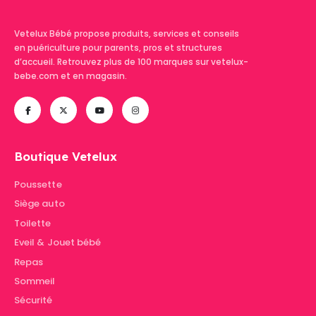
Vetelux Bébé propose produits, services et conseils
en puériculture pour parents, pros et structures
d’accueil. Retrouvez plus de 100 marques sur vetelux-
bebe.com et en magasin.
Boutique Vetelux
Poussette
Siège auto
Toilette
Eveil & Jouet bébé
Repas
Sommeil
Sécurité