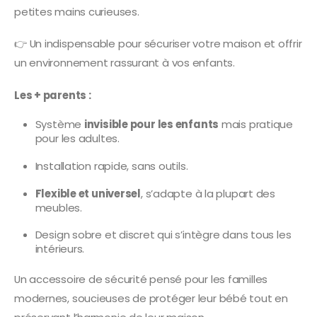
petites mains curieuses.
👉 Un indispensable pour sécuriser votre maison et offrir
un environnement rassurant à vos enfants.
Les + parents :
Système
invisible pour les enfants
mais pratique
pour les adultes.
Installation rapide, sans outils.
Flexible et universel
, s’adapte à la plupart des
meubles.
Design sobre et discret qui s’intègre dans tous les
intérieurs.
Un accessoire de sécurité pensé pour les familles
modernes, soucieuses de protéger leur bébé tout en