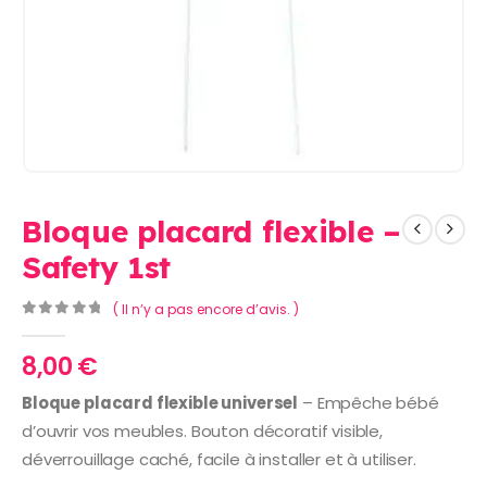
Bloque placard flexible –
Safety 1st
( Il n’y a pas encore d’avis. )
0
Sur 5
8,00
€
Bloque placard flexible universel
– Empêche bébé
d’ouvrir vos meubles. Bouton décoratif visible,
déverrouillage caché, facile à installer et à utiliser.