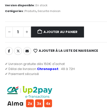
Version disponible :
En stock
Catégories :
Produits
,
Securite maison
AJOUTER AU PANIER
AJOUTER À LA LISTE DE NAISSANCE
✔ Livraison gratuite dès 150€ d'achat
✔ Délai de livraison
Chronopost
: 48 à 72H
✔ Paiement sécurisé