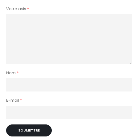
Votre avis
*
Nom
*
E-mail
*