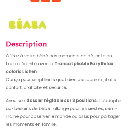
Description
Offrez à votre bébé des moments de détente en
toute sérénité avec le
Transat pliable Eazy Relax
coloris Lichen
.
Conçu pour simplifier le quotidien des parents, il allie
confort, praticité et sécurité.
Avec son
dossier réglable sur 3 positions
, il s’adapte
aux besoins de bébé : allongé pour les siestes, semi-
incliné pour observer le monde ou assis pour partager
les moments en famille.