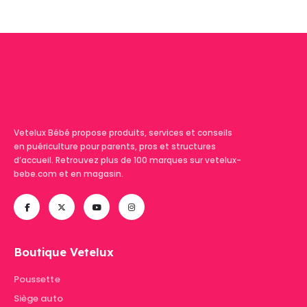
Vetelux Bébé propose produits, services et conseils
en puériculture pour parents, pros et structures
d’accueil. Retrouvez plus de 100 marques sur vetelux-
bebe.com et en magasin.
Boutique Vetelux
Poussette
Siège auto