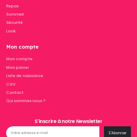
Repas
Sommeil
Sécurité
Look
Mon compte
Mon compte
Mon panier
Liste de naissance
CGV
Contact
Qui sommes nous ?
S'inscrire à notre Newsletter