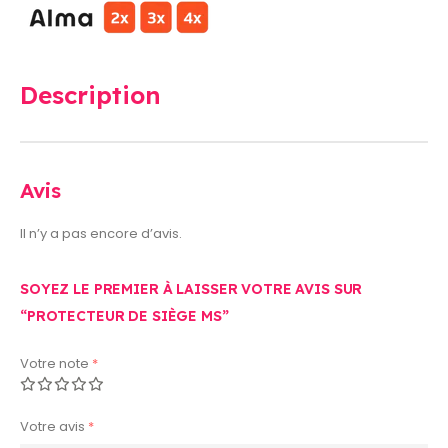
Description
Avis
Il n’y a pas encore d’avis.
SOYEZ LE PREMIER À LAISSER VOTRE AVIS SUR
“PROTECTEUR DE SIÈGE MS”
Votre note
*
Votre avis
*