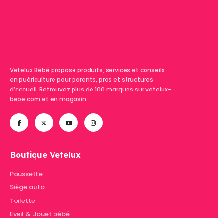
Vetelux Bébé propose produits, services et conseils
en puériculture pour parents, pros et structures
d’accueil. Retrouvez plus de 100 marques sur vetelux-
bebe.com et en magasin.
Boutique Vetelux
Poussette
Siège auto
Toilette
Eveil & Jouet bébé