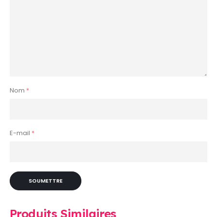
Nom
*
E-mail
*
Produits Similaires