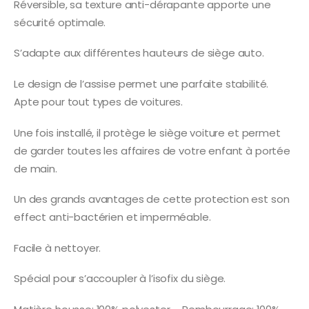
Réversible, sa texture anti-dérapante apporte une
sécurité optimale.
S’adapte aux différentes hauteurs de siège auto.
Le design de l’assise permet une parfaite stabilité.
Apte pour tout types de voitures.
Une fois installé, il protège le siège voiture et permet
de garder toutes les affaires de votre enfant à portée
de main.
Un des grands avantages de cette protection est son
effect anti-bactérien et imperméable.
Facile à nettoyer.
Spécial pour s’accoupler à l’isofix du siège.