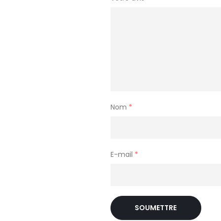
Nom
*
E-mail
*