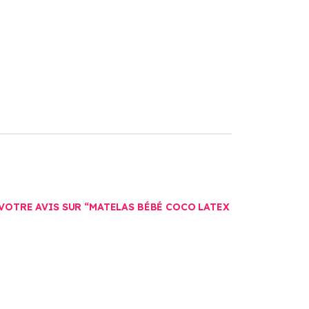
 VOTRE AVIS SUR “MATELAS BÉBÉ COCO LATEX