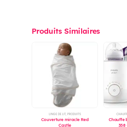
Produits Similaires
LINGE DE LIT
,
PRODUITS
CHAUFF
Couverture miracle Red
Chauffe 
Castle
358 