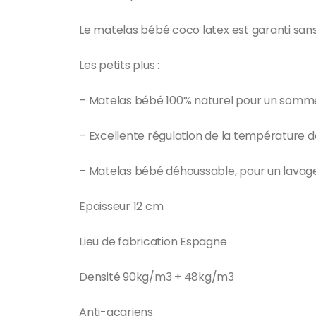
Le matelas bébé coco latex est garanti sans
Les petits plus :
– Matelas bébé 100% naturel pour un sommei
– Excellente régulation de la température d
– Matelas bébé déhoussable, pour un lavage
Epaisseur 12 cm
Lieu de fabrication Espagne
Densité 90kg/m3 + 48kg/m3
Anti-acariens