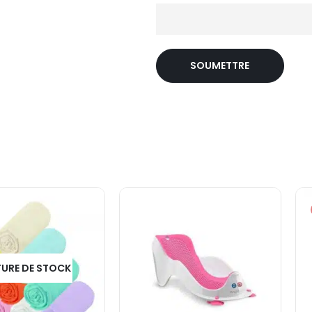
URE DE STOCK