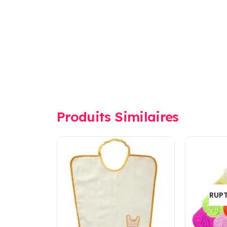
Produits Similaires
RUPT