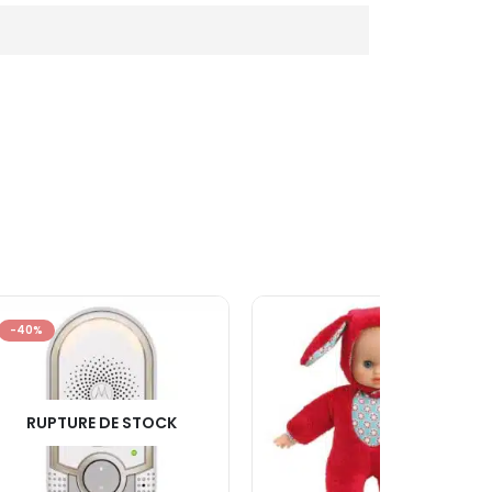
-40%
RUPTURE DE STOCK