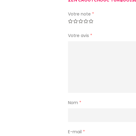
Votre note
*
Votre avis
*
Nom
*
E-mail
*