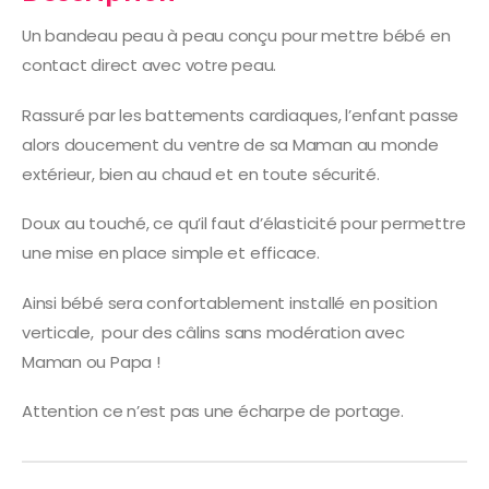
Un bandeau peau à peau conçu pour mettre bébé en
contact direct avec votre peau.
Rassuré par les battements cardiaques, l’enfant passe
alors doucement du ventre de sa Maman au monde
extérieur, bien au chaud et en toute sécurité.
Doux au touché, ce qu’il faut d’élasticité pour permettre
une mise en place simple et efficace.
Ainsi bébé sera confortablement installé en position
verticale, pour des câlins sans modération avec
Maman ou Papa !
Attention ce n’est pas une écharpe de portage.