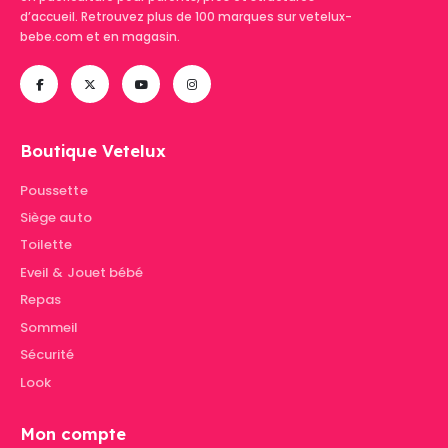
d’accueil. Retrouvez plus de 100 marques sur vetelux-
bebe.com et en magasin.
Boutique Vetelux
Poussette
Siège auto
Toilette
Eveil & Jouet bébé
Repas
Sommeil
Sécurité
Look
Mon compte