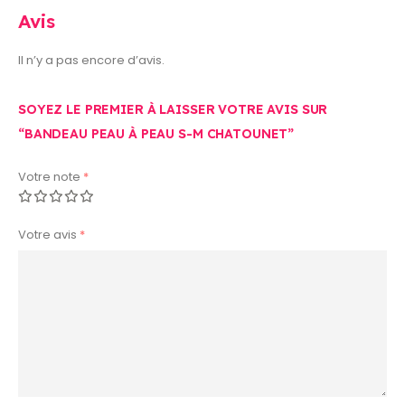
Avis
Il n’y a pas encore d’avis.
SOYEZ LE PREMIER À LAISSER VOTRE AVIS SUR
“BANDEAU PEAU À PEAU S-M CHATOUNET”
Votre note
*
Votre avis
*