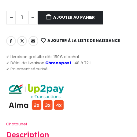
AJOUTER AU PANIER
AJOUTER À LA LISTE DE NAISSANCE
✔ Livraison gratuite dès 150€ d'achat
✔ Délai de livraison
Chronopost
: 48 à 72H
✔ Paiement sécurisé
Chatounet
Description