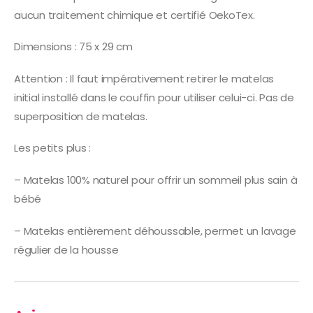
aucun traitement chimique et certifié OekoTex.
Dimensions : 75 x 29 cm
Attention : Il faut impérativement retirer le matelas
initial installé dans le couffin pour utiliser celui-ci. Pas de
superposition de matelas.
Les petits plus :
– Matelas 100% naturel pour offrir un sommeil plus sain à
bébé
– Matelas entièrement déhoussable, permet un lavage
régulier de la housse