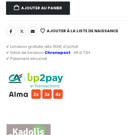
AJOUTER AU PANIER
AJOUTER À LA LISTE DE NAISSANCE
✔ Livraison gratuite dès 150€ d'achat
✔ Délai de livraison
Chronopost
: 48 à 72H
✔ Paiement sécurisé