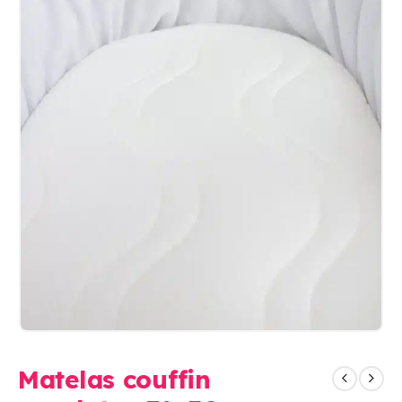
Matelas couffin