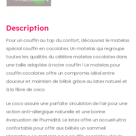
Description
Pour un couffin au top du confort, découvrez le matelas
spécial couffin en cocolatex. Un matelas qui regroupe
toutes les qualités du célèbre matelas cocolatex dans
une taille adaptée à notre couffin ! Le matelas pour
couffin cocolatex offre un compromis idéal entre
douceur et maintien de bébé grâce au latex naturel et
à la fibre de coco.
Le coco assure une parfaite circulation de l’air pour une
action anti-allergique naturelle et une bonne
évacuation de l’humidité. Le latex offre un accueil ultra
confortable pour offrir aux bébés un sommeil