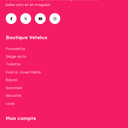
bebe.com et en magasin.
Boutique Vetelux
Poussette
Siège auto
Toilette
Eveil & Jouet bébé
Repas
Sommeil
Sécurité
Look
Mon compte