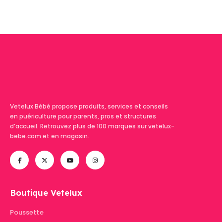
Vetelux Bébé propose produits, services et conseils
en puériculture pour parents, pros et structures
d’accueil. Retrouvez plus de 100 marques sur vetelux-
bebe.com et en magasin.
Boutique Vetelux
Poussette