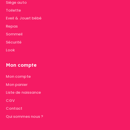
Siège auto
Toilette
Eveil & Jouet bébé
Repas
Sommeil
Sécurité
Look
Mon compte
Mon compte
Mon panier
Liste de naissance
CGV
Contact
Qui sommes nous ?