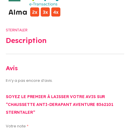
STERNTALER
Description
Avis
Il n’y a pas encore d’avis.
SOYEZ LE PREMIER À LAISSER VOTRE AVIS SUR
“CHAUSSETTE ANTI-DERAPANT AVENTURE 8362101
STERNTALER”
Votre note
*