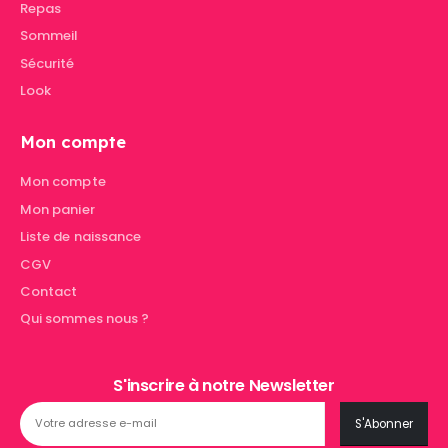
Repas
Sommeil
Sécurité
Look
Mon compte
Mon compte
Mon panier
Liste de naissance
CGV
Contact
Qui sommes nous ?
S'inscrire à notre Newsletter