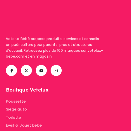
Vetelux Bébé propose produits, services et conseils
en puériculture pour parents, pros et structures
d’accueil. Retrouvez plus de 100 marques sur vetelux-
bebe.com et en magasin.
Boutique Vetelux
Poussette
Siège auto
Toilette
Eveil & Jouet bébé