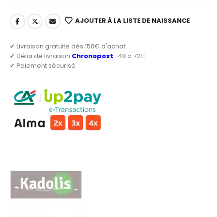
AJOUTER À LA LISTE DE NAISSANCE
✔ Livraison gratuite dès 150€ d'achat
✔ Délai de livraison
Chronopost
: 48 à 72H
✔ Paiement sécurisé