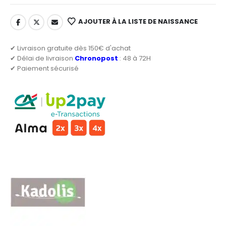
AJOUTER À LA LISTE DE NAISSANCE
✔ Livraison gratuite dès 150€ d'achat
✔ Délai de livraison
Chronopost
: 48 à 72H
✔ Paiement sécurisé