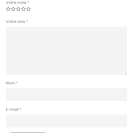
Votre note
*
Votre avis
*
Nom
*
E-mail
*