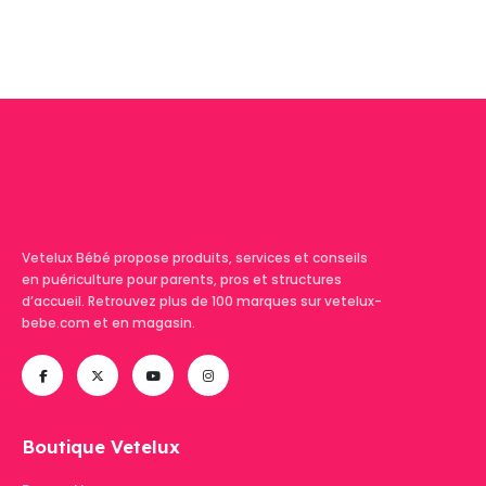
Vetelux Bébé propose produits, services et conseils
en puériculture pour parents, pros et structures
d’accueil. Retrouvez plus de 100 marques sur vetelux-
bebe.com et en magasin.
Boutique Vetelux