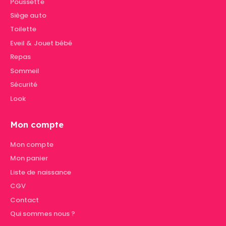
Poussette
Siège auto
Toilette
Eveil & Jouet bébé
Repas
Sommeil
Sécurité
Look
Mon compte
Mon compte
Mon panier
Liste de naissance
CGV
Contact
Qui sommes nous ?