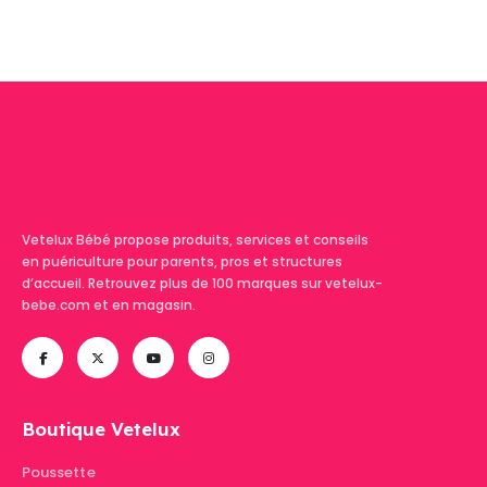
Vetelux Bébé propose produits, services et conseils
en puériculture pour parents, pros et structures
d’accueil. Retrouvez plus de 100 marques sur vetelux-
bebe.com et en magasin.
Boutique Vetelux
Poussette