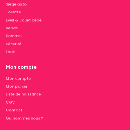
Siège auto
Toilette
Eveil & Jouet bébé
Repas
Sommeil
Sécurité
Look
Mon compte
Mon compte
Mon panier
Liste de naissance
CGV
Contact
Qui sommes nous ?