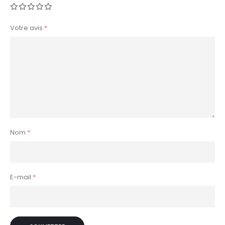
Votre avis
*
Nom
*
E-mail
*