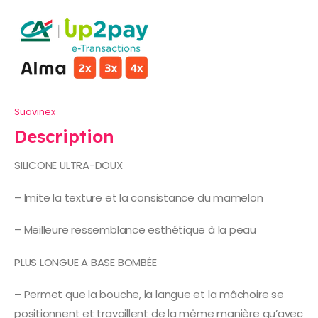
Suavinex
Description
SILICONE ULTRA-DOUX
– Imite la texture et la consistance du mamelon
– Meilleure ressemblance esthétique à la peau
PLUS LONGUE A BASE BOMBÉE
– Permet que la bouche, la langue et la mâchoire se
positionnent et travaillent de la même manière qu’avec