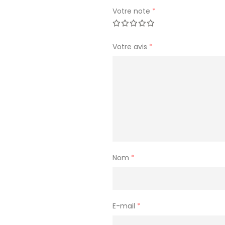
Votre note
*
Votre avis
*
Nom
*
E-mail
*