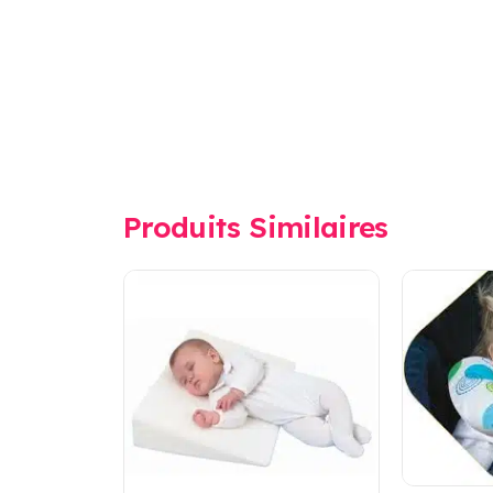
Produits Similaires