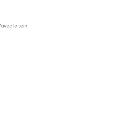
’avec le sein