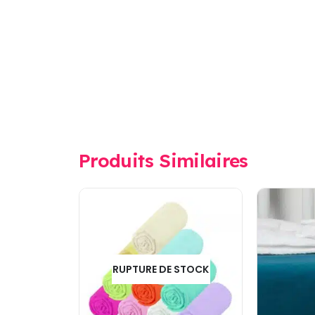
Produits Similaires
RUPTURE DE STOCK