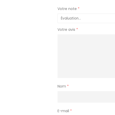
Votre note
*
Votre avis
*
Nom
*
E-mail
*