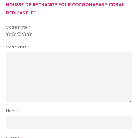
HOUSSE DE RECHANGE POUR COCOONABABY CORAIL –
RED CASTLE”
Votre note
*
Votre avis
*
Nom
*