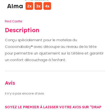
Red Castle
Description
Conçu spécialement pour le matelas du
Cocoonababy® avec découpe au niveau de la tête
pour permettre un ajustement sur la têtière et garantir
un confort découchage à l’enfant.
Avis
Il n’y a pas encore d’avis.
SOYEZ LE PREMIER À LAISSER VOTRE AVIS SUR “DRAP