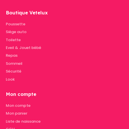
Boutique Vetelux
Poussette
Siège auto
Toilette
Eveil & Jouet bébé
Repas
Sommeil
Sécurité
Look
Mon compte
Mon compte
Mon panier
Liste de naissance