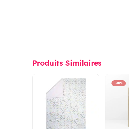
Produits Similaires
-30%