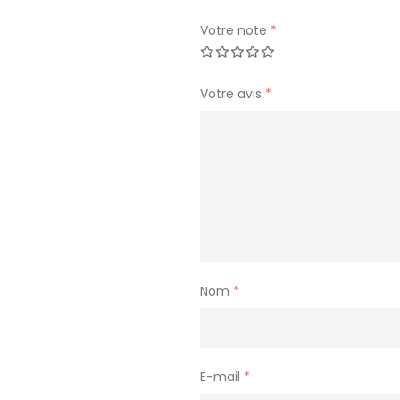
Votre note
*
Votre avis
*
Nom
*
E-mail
*